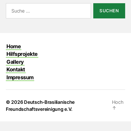
Suche
nach:
Home
Hilfsprojekte
Gallery
Kontakt
Impressum
© 2026
Deutsch-Brasilianische
Hoch
↑
Freundschaftsvereinigung e.V.