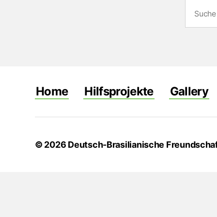
Suche
nach:
Home
Hilfsprojekte
Gallery
© 2026
Deutsch-Brasilianische Freundschaf