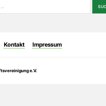
Kontakt
Impressum
tsvereinigung e.V.